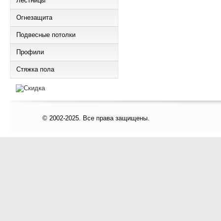
Лестницы
Огнезащита
Подвесные потолки
Профили
Стяжка пола
© 2002-2025. Все права защищены.