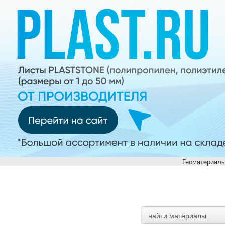
Геоматериалы