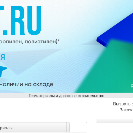
Геоматериалы и дорожное строительство
Вызвать 
Заказ