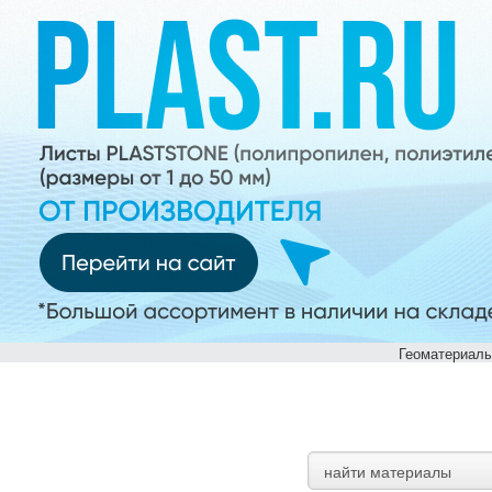
Геоматериалы