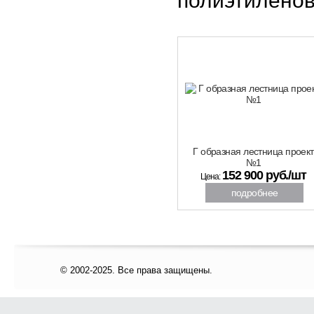
полиэтиленов
Г образная лестница проект
№1
152 900 руб./шт
Цена:
подробнее
© 2002-2025. Все права защищены.